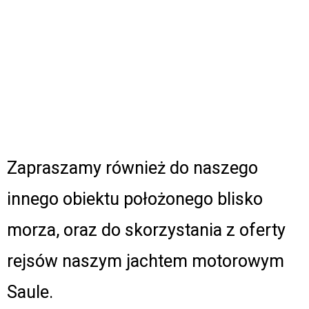
Zapraszamy również do naszego
innego obiektu położonego blisko
morza, oraz do skorzystania z oferty
rejsów naszym jachtem motorowym
Saule.